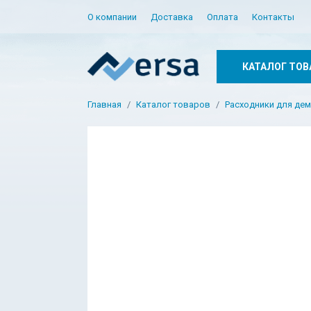
О компании
Доставка
Оплата
Контакты
КАТАЛОГ ТОВ
Главная
Каталог товаров
Расходники для де