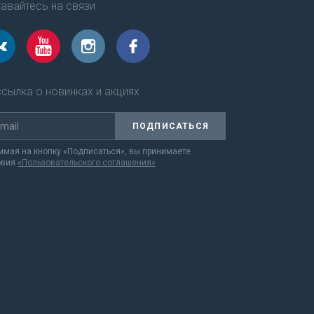
авайтесь на связи
сылка о новинках и акциях
ПОДПИСАТЬСЯ
мая на кнопку «Подписаться», вы принимаете
овия
«Пользовательского соглашения»