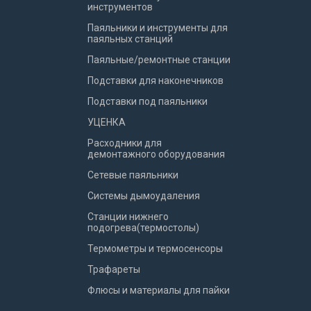
инструментов
Паяльники и инструменты для
паяльных станций
Паяльные/ремонтные станции
Подставки для наконечников
Подставки под паяльники
УЦЕНКА
Расходники для
демонтажного оборудования
Сетевые паяльники
Системы дымоудаления
Станции нижнего
подогрева(термостолы)
Термометры и термосенсоры
Трафареты
Флюсы и материалы для пайки