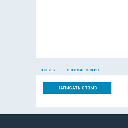
ОТЗЫВЫ
ПОХОЖИЕ ТОВАРЫ
НАПИСАТЬ ОТЗЫВ