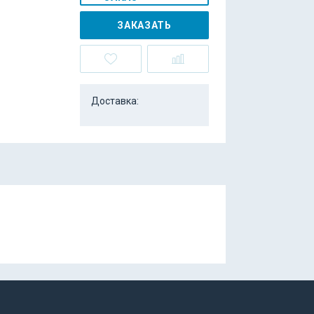
ЗАКАЗАТЬ
Доставка: