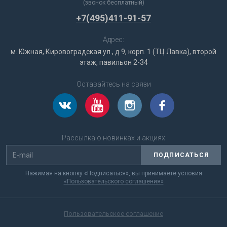
(звонок бесплатный)
+7(495)411-91-57
Адрес:
м. Южная, Кировоградская ул., д 9, корп. 1 (ТЦ Лавка), второй
этаж, павильон 2-34
Оставайтесь на связи
Рассылка о новинках и акциях
ПОДПИСАТЬСЯ
Нажимая на кнопку «Подписаться», вы принимаете условия
«Пользовательского соглашения»
Пользовательское соглашение