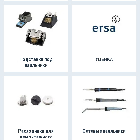
Подставки под
УЦЕНКА
паяльники
Расходники для
Сетевые паяльники
демонтажного