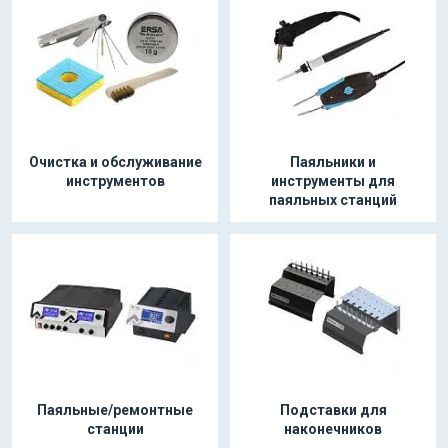
Очистка и обслуживание
Паяльники и
инструментов
инструменты для
паяльных станций
Паяльные/ремонтные
Подставки для
станции
наконечников