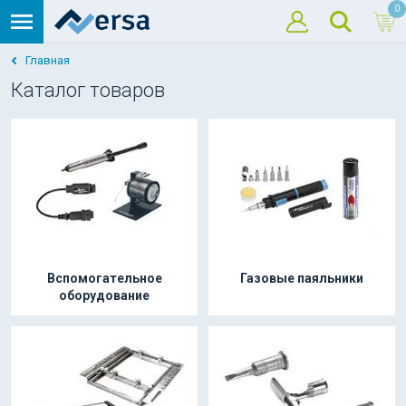
0
Главная
Каталог товаров
Вспомогательное
Газовые паяльники
оборудование