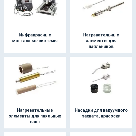
Инфракрасные
Нагревательные
монтажные системы
элементы для
паяльников
Нагревательные
Насадки для вакуумного
элементы для паяльных
захвата, присоски
ванн