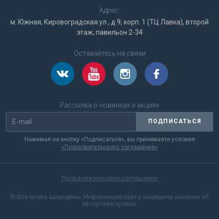
Адрес:
м. Южная, Кировоградская ул., д 9, корп. 1 (ТЦ Лавка), второй
этаж, павильон 2-34
Оставайтесь на связи
Рассылка о новинках и акциях
ПОДПИСАТЬСЯ
Нажимая на кнопку «Подписаться», вы принимаете условия
«Пользовательского соглашения»
Пользовательское соглашение
© Все права защищены. Информация сайта защищена законом об
авторских правах.