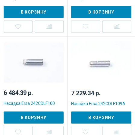
В КОРЗИНУ
В КОРЗИНУ
6 484.39 р.
7 229.34 р.
Насадка Ersa 242CDLF100
Насадка Ersa 242CDLF109A
В КОРЗИНУ
В КОРЗИНУ