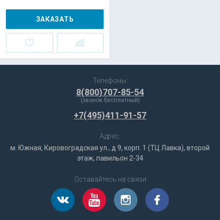
ЗАКАЗАТЬ
Телефоны:
8(800)707-85-54
(звонок бесплатный)
+7(495)411-91-57
Адрес:
м. Южная, Кировоградская ул., д 9, корп. 1 (ТЦ Лавка), второй
этаж, павильон 2-34
Оставайтесь на связи