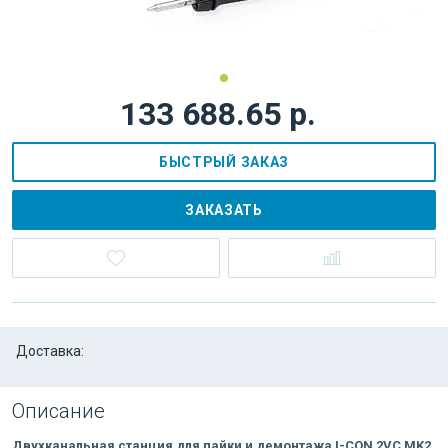
133 688.65 р.
БЫСТРЫЙ ЗАКАЗ
ЗАКАЗАТЬ
Доставка:
Описание
Двухканальная станция для пайки и демонтажа I-CON 2VC MK2