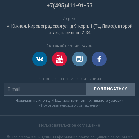
+7(495)411-91-57
Адрес:
м. Южная, Кировоградская ул., д 9, корп. 1 (ТЦ Лавка), второй
этаж, павильон 2-34
Оставайтесь на связи
Рассылка о новинках и акциях
ПОДПИСАТЬСЯ
Нажимая на кнопку «Подписаться», вы принимаете условия
«Пользовательского соглашения»
Пользовательское соглашение
© Все права защищены. Информация сайта защищена законом об